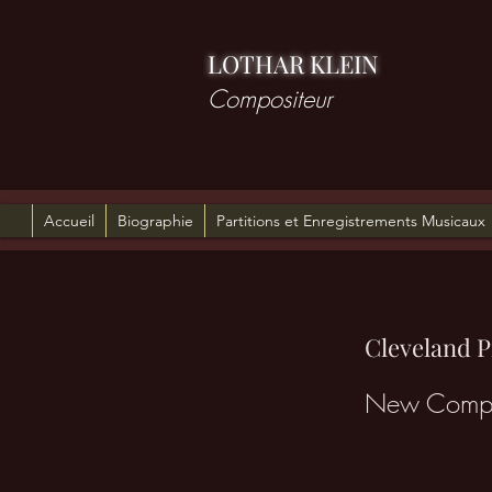
LOTHAR KLEIN
Compositeur
Accueil
Biographie
Partitions et Enregistrements Musicaux
Cleveland P
New Compos